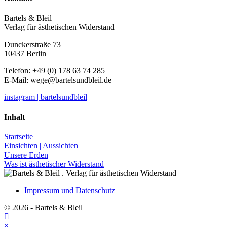
Bartels & Bleil
Verlag für ästhetischen Widerstand
Dunckerstraße 73
10437 Berlin
Telefon: +49 (0) 178 63 74 285
E-Mail:
wege@bartelsundbleil.de
instagram | bartelsundbleil
Inhalt
Startseite
Einsichten | Aussichten
Unsere Erden
Was ist ästhetischer Widerstand
Impressum und Datenschutz
© 2026 - Bartels & Bleil
×