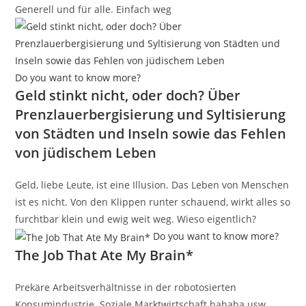
Generell und für alle. Einfach weg
Do you want to know more?
Geld stinkt nicht, oder doch? Über
Prenzlauerbergisierung und Syltisierung
von Städten und Inseln sowie das Fehlen
von jüdischem Leben
Geld, liebe Leute, ist eine Illusion. Das Leben von Menschen
ist es nicht. Von den Klippen runter schauend, wirkt alles so
furchtbar klein und ewig weit weg. Wieso eigentlich?
Do you want to know more?
The Job That Ate My Brain*
Prekäre Arbeitsverhältnisse in der robotosierten
Konsumindustrie. Soziale Marktwirtschaft hahaha usw.