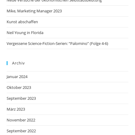
Mike, Marketing Manager 2023
Kunst abschaffen
Neil Young in Florida
Vergessene Science-Fiction-Serien: “Palomino” (Folge 4-6)
Archiv
Januar 2024
Oktober 2023
September 2023
März 2023
November 2022
September 2022