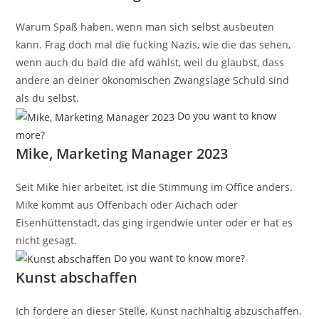
Warum Spaß haben, wenn man sich selbst ausbeuten
kann. Frag doch mal die fucking Nazis, wie die das sehen,
wenn auch du bald die afd wählst, weil du glaubst, dass
andere an deiner ökonomischen Zwangslage Schuld sind
als du selbst.
Do you want to know
more?
Mike, Marketing Manager 2023
Seit Mike hier arbeitet, ist die Stimmung im Office anders.
Mike kommt aus Offenbach oder Aichach oder
Eisenhüttenstadt, das ging irgendwie unter oder er hat es
nicht gesagt.
Do you want to know more?
Kunst abschaffen
Ich fordere an dieser Stelle, Kunst nachhaltig abzuschaffen.