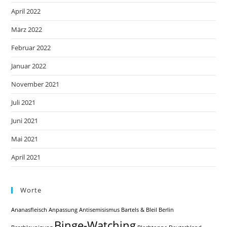
April 2022
März 2022
Februar 2022
Januar 2022
November 2021
Juli 2021
Juni 2021
Mai 2021
April 2021
Worte
Ananasfleisch
Anpassung
Antisemisismus
Bartels & Bleil
Berlin
Binge-Watching