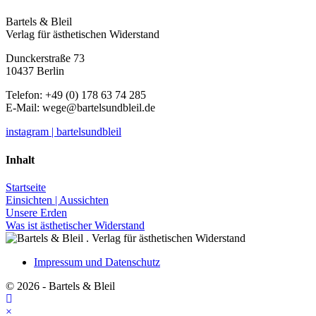
Bartels & Bleil
Verlag für ästhetischen Widerstand
Dunckerstraße 73
10437 Berlin
Telefon: +49 (0) 178 63 74 285
E-Mail:
wege@bartelsundbleil.de
instagram | bartelsundbleil
Inhalt
Startseite
Einsichten | Aussichten
Unsere Erden
Was ist ästhetischer Widerstand
Impressum und Datenschutz
© 2026 - Bartels & Bleil
×