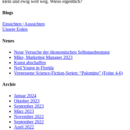
klein und ewig weit weg. Wieso eigentlich?
Blogs
Einsichten | Aussichten
Unsere Erden
Neues
Neue Versuche der ökonomischen Selbstausbeutung
Mike, Marketing Manager 2023
Kunst abschaffen
Neil Young in Florida
Vergessene Science-Fiction-Serien: “Palomino” (Folge 4-6)
Archiv
Januar 2024
Oktober 2023
September 2023
März 2023
November 2022
September 2022
April 2022