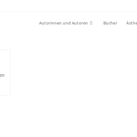
Autorinnen und Autoren
Bücher
Ästhe
ten