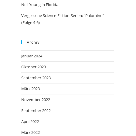
Neil Young in Florida
Vergessene Science-Fiction-Serien: “Palomino”
(Folge 4-6)
Archiv
Januar 2024
Oktober 2023
September 2023
März 2023
November 2022
September 2022
April 2022
März 2022