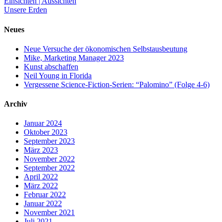
Einsichten | Aussichten
Unsere Erden
Neues
Neue Versuche der ökonomischen Selbstausbeutung
Mike, Marketing Manager 2023
Kunst abschaffen
Neil Young in Florida
Vergessene Science-Fiction-Serien: “Palomino” (Folge 4-6)
Archiv
Januar 2024
Oktober 2023
September 2023
März 2023
November 2022
September 2022
April 2022
März 2022
Februar 2022
Januar 2022
November 2021
Juli 2021