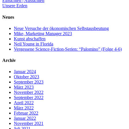
Einsichten | Aussichten
Unsere Erden
Neues
Neue Versuche der ökonomischen Selbstausbeutung
Mike, Marketing Manager 2023
Kunst abschaffen
Neil Young in Florida
Vergessene Science-Fiction-Serien: “Palomino” (Folge 4-6)
Archiv
Januar 2024
Oktober 2023
September 2023
März 2023
November 2022
September 2022
April 2022
März 2022
Februar 2022
Januar 2022
November 2021
Juli 2021