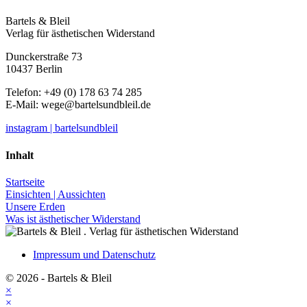
Bartels & Bleil
Verlag für ästhetischen Widerstand
Dunckerstraße 73
10437 Berlin
Telefon: +49 (0) 178 63 74 285
E-Mail:
wege@bartelsundbleil.de
instagram | bartelsundbleil
Inhalt
Startseite
Einsichten | Aussichten
Unsere Erden
Was ist ästhetischer Widerstand
Impressum und Datenschutz
© 2026 - Bartels & Bleil
×
×