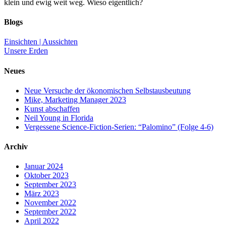
klein und ewig weit weg. Wieso eigentlich?
Blogs
Einsichten | Aussichten
Unsere Erden
Neues
Neue Versuche der ökonomischen Selbstausbeutung
Mike, Marketing Manager 2023
Kunst abschaffen
Neil Young in Florida
Vergessene Science-Fiction-Serien: “Palomino” (Folge 4-6)
Archiv
Januar 2024
Oktober 2023
September 2023
März 2023
November 2022
September 2022
April 2022