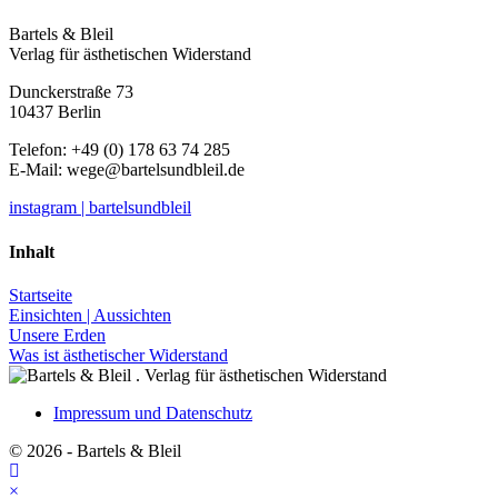
Bartels & Bleil
Verlag für ästhetischen Widerstand
Dunckerstraße 73
10437 Berlin
Telefon: +49 (0) 178 63 74 285
E-Mail:
wege@bartelsundbleil.de
instagram | bartelsundbleil
Inhalt
Startseite
Einsichten | Aussichten
Unsere Erden
Was ist ästhetischer Widerstand
Impressum und Datenschutz
© 2026 - Bartels & Bleil
×