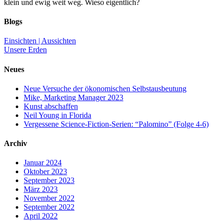
klein und ewig weit weg. Wieso eigentlich?
Blogs
Einsichten | Aussichten
Unsere Erden
Neues
Neue Versuche der ökonomischen Selbstausbeutung
Mike, Marketing Manager 2023
Kunst abschaffen
Neil Young in Florida
Vergessene Science-Fiction-Serien: “Palomino” (Folge 4-6)
Archiv
Januar 2024
Oktober 2023
September 2023
März 2023
November 2022
September 2022
April 2022