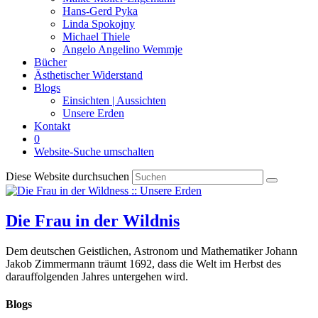
Hans-Gerd Pyka
Linda Spokojny
Michael Thiele
Angelo Angelino Wemmje
Bücher
Ästhetischer Widerstand
Blogs
Einsichten | Aussichten
Unsere Erden
Kontakt
0
Website-Suche umschalten
Diese Website durchsuchen
Die Frau in der Wildnis
Dem deutschen Geistlichen, Astronom und Mathematiker Johann
Jakob Zimmermann träumt 1692, dass die Welt im Herbst des
darauffolgenden Jahres untergehen wird.
Blogs