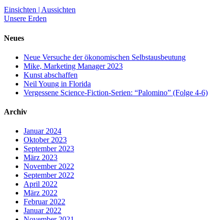
Einsichten | Aussichten
Unsere Erden
Neues
Neue Versuche der ökonomischen Selbstausbeutung
Mike, Marketing Manager 2023
Kunst abschaffen
Neil Young in Florida
Vergessene Science-Fiction-Serien: “Palomino” (Folge 4-6)
Archiv
Januar 2024
Oktober 2023
September 2023
März 2023
November 2022
September 2022
April 2022
März 2022
Februar 2022
Januar 2022
November 2021