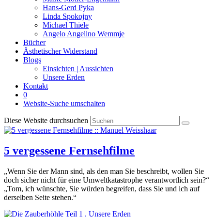
Hans-Gerd Pyka
Linda Spokojny
Michael Thiele
Angelo Angelino Wemmje
Bücher
Ästhetischer Widerstand
Blogs
Einsichten | Aussichten
Unsere Erden
Kontakt
0
Website-Suche umschalten
Diese Website durchsuchen
5 vergessene Fernsehfilme
„Wenn Sie der Mann sind, als den man Sie beschreibt, wollen Sie
doch sicher nicht für eine Umweltkatastrophe verantwortlich sein?“
„Tom, ich wünschte, Sie würden begreifen, dass Sie und ich auf
derselben Seite stehen.“