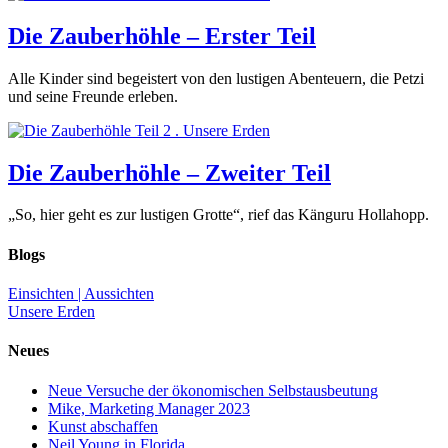
Die Zauberhöhle – Erster Teil
Alle Kinder sind begeistert von den lustigen Abenteuern, die Petzi
und seine Freunde erleben.
Die Zauberhöhle – Zweiter Teil
„So, hier geht es zur lustigen Grotte“, rief das Känguru Hollahopp.
Blogs
Einsichten | Aussichten
Unsere Erden
Neues
Neue Versuche der ökonomischen Selbstausbeutung
Mike, Marketing Manager 2023
Kunst abschaffen
Neil Young in Florida