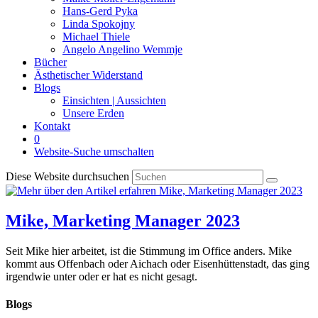
Hans-Gerd Pyka
Linda Spokojny
Michael Thiele
Angelo Angelino Wemmje
Bücher
Ästhetischer Widerstand
Blogs
Einsichten | Aussichten
Unsere Erden
Kontakt
0
Website-Suche umschalten
Diese Website durchsuchen
Mike, Marketing Manager 2023
Seit Mike hier arbeitet, ist die Stimmung im Office anders. Mike
kommt aus Offenbach oder Aichach oder Eisenhüttenstadt, das ging
irgendwie unter oder er hat es nicht gesagt.
Blogs