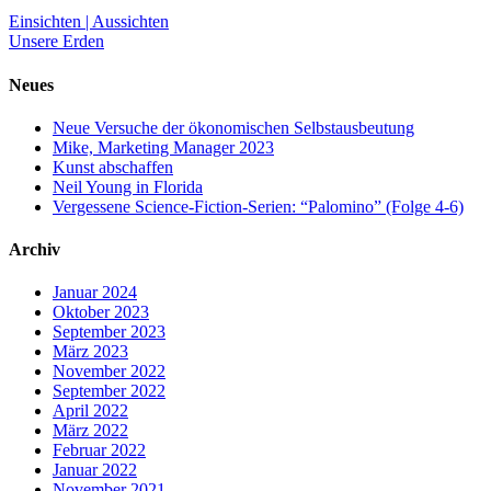
Einsichten | Aussichten
Unsere Erden
Neues
Neue Versuche der ökonomischen Selbstausbeutung
Mike, Marketing Manager 2023
Kunst abschaffen
Neil Young in Florida
Vergessene Science-Fiction-Serien: “Palomino” (Folge 4-6)
Archiv
Januar 2024
Oktober 2023
September 2023
März 2023
November 2022
September 2022
April 2022
März 2022
Februar 2022
Januar 2022
November 2021