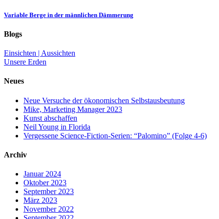
Variable Berge in der männlichen Dämmerung
Blogs
Einsichten | Aussichten
Unsere Erden
Neues
Neue Versuche der ökonomischen Selbstausbeutung
Mike, Marketing Manager 2023
Kunst abschaffen
Neil Young in Florida
Vergessene Science-Fiction-Serien: “Palomino” (Folge 4-6)
Archiv
Januar 2024
Oktober 2023
September 2023
März 2023
November 2022
September 2022