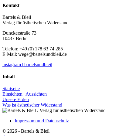
Kontakt
Bartels & Bleil
Verlag für ästhetischen Widerstand
Dunckerstraße 73
10437 Berlin
Telefon: +49 (0) 178 63 74 285
E-Mail:
wege@bartelsundbleil.de
instagram | bartelsundbleil
Inhalt
Startseite
Einsichten | Aussichten
Unsere Erden
Was ist ästhetischer Widerstand
Impressum und Datenschutz
© 2026 - Bartels & Bleil