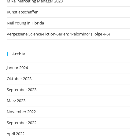
Mike, Marketing Manager 2023
Kunst abschaffen
Neil Young in Florida
Vergessene Science-Fiction-Serien: “Palomino” (Folge 4-6)
Archiv
Januar 2024
Oktober 2023
September 2023
März 2023
November 2022
September 2022
April 2022