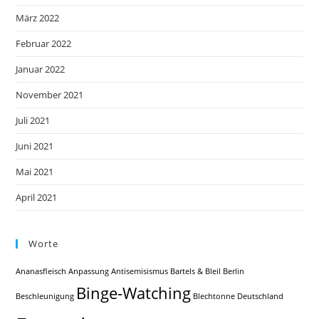
März 2022
Februar 2022
Januar 2022
November 2021
Juli 2021
Juni 2021
Mai 2021
April 2021
Worte
Ananasfleisch
Anpassung
Antisemisismus
Bartels & Bleil
Berlin
Binge-Watching
Beschleunigung
Blechtonne
Deutschland