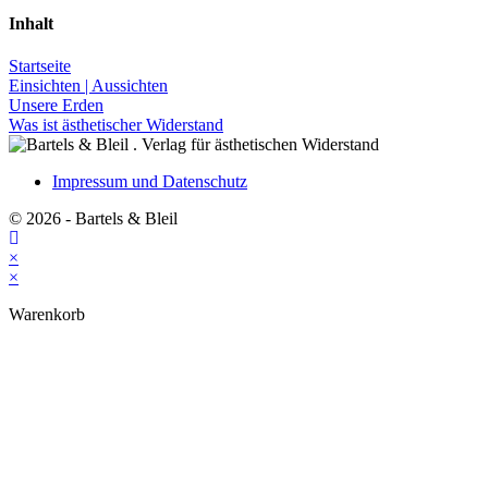
Inhalt
Startseite
Einsichten | Aussichten
Unsere Erden
Was ist ästhetischer Widerstand
Impressum und Datenschutz
© 2026 - Bartels & Bleil
×
×
Warenkorb