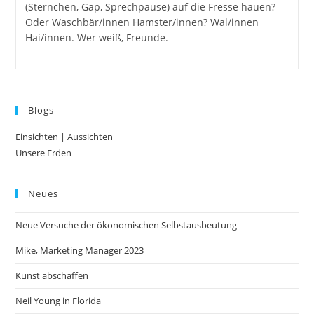
(Sternchen, Gap, Sprechpause) auf die Fresse hauen?
Oder Waschbär/innen Hamster/innen? Wal/innen
Hai/innen. Wer weiß, Freunde.
Blogs
Einsichten | Aussichten
Unsere Erden
Neues
Neue Versuche der ökonomischen Selbstausbeutung
Mike, Marketing Manager 2023
Kunst abschaffen
Neil Young in Florida