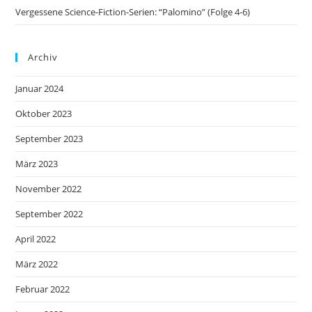
Vergessene Science-Fiction-Serien: “Palomino” (Folge 4-6)
Archiv
Januar 2024
Oktober 2023
September 2023
März 2023
November 2022
September 2022
April 2022
März 2022
Februar 2022